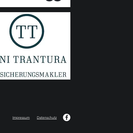
Impressum
Datenschutz