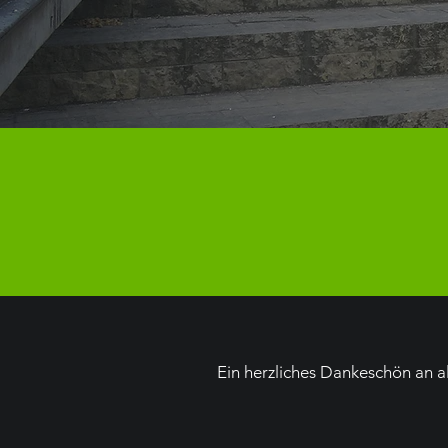
Ein herzliches Dankeschön an a