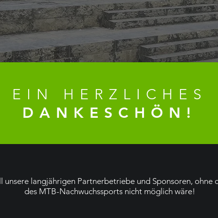
EIN HERZLICHES
DANKESCHÖN!
ll unsere langjährigen Partnerbetriebe und Sponsoren, ohne 
des MTB-Nachwuchssports nicht möglich wäre!