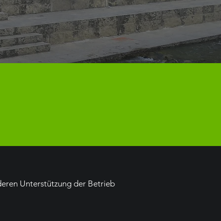
deren Unterstützung der Betrieb