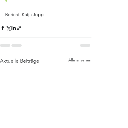
s
Bericht: Katja Jopp
Alle ansehen
Aktuelle Beiträge