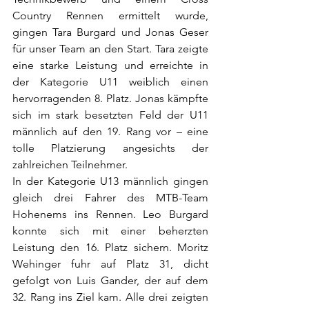
Country Rennen ermittelt wurde, 
gingen Tara Burgard und Jonas Geser 
für unser Team an den Start. Tara zeigte 
eine starke Leistung und erreichte in 
der Kategorie U11 weiblich einen 
hervorragenden 8. Platz. Jonas kämpfte 
sich im stark besetzten Feld der U11 
männlich auf den 19. Rang vor – eine 
tolle Platzierung angesichts der 
zahlreichen Teilnehmer.
In der Kategorie U13 männlich gingen 
gleich drei Fahrer des MTB-Team 
Hohenems ins Rennen. Leo Burgard 
konnte sich mit einer beherzten 
Leistung den 16. Platz sichern. Moritz 
Wehinger fuhr auf Platz 31, dicht 
gefolgt von Luis Gander, der auf dem 
32. Rang ins Ziel kam. Alle drei zeigten 