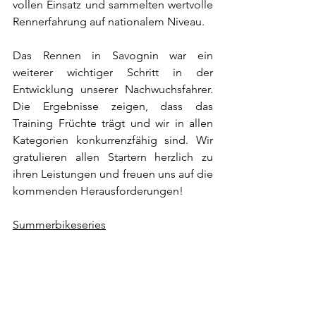
vollen Einsatz und sammelten wertvolle 
Rennerfahrung auf nationalem Niveau.
Das Rennen in Savognin war ein 
weiterer wichtiger Schritt in der 
Entwicklung unserer Nachwuchsfahrer. 
Die Ergebnisse zeigen, dass das 
Training Früchte trägt und wir in allen 
Kategorien konkurrenzfähig sind. Wir 
gratulieren allen Startern herzlich zu 
ihren Leistungen und freuen uns auf die 
kommenden Herausforderungen!
Summerbikeseries