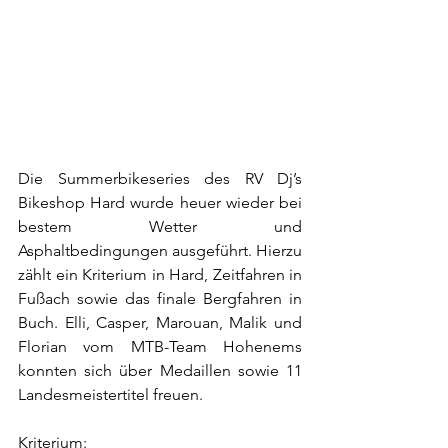
Die Summerbikeseries des RV Dj’s 
Bikeshop Hard wurde heuer wieder bei 
bestem Wetter und 
Asphaltbedingungen ausgeführt. Hierzu 
zählt ein Kriterium in Hard, Zeitfahren in 
Fußach sowie das finale Bergfahren in 
Buch. Elli, Casper, Marouan, Malik und 
Florian vom MTB-Team Hohenems 
konnten sich über Medaillen sowie 11 
Landesmeistertitel freuen.
Kriterium: