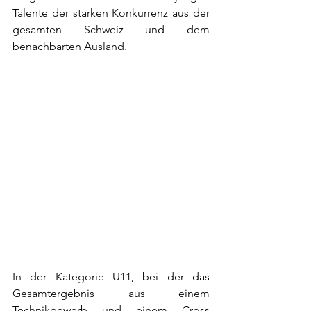
Talente der starken Konkurrenz aus der 
gesamten Schweiz und dem 
benachbarten Ausland.
In der Kategorie U11, bei der das 
Gesamtergebnis aus einem 
Technikbewerb und einem Cross 