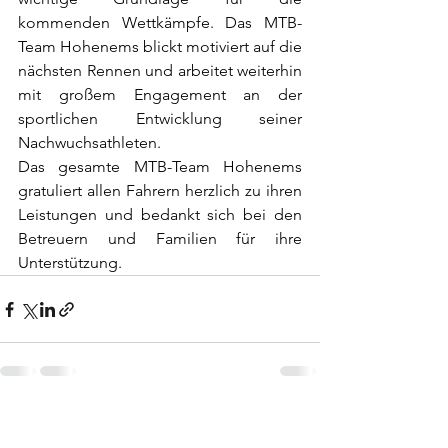
kommenden Wettkämpfe. Das MTB-
Team Hohenems blickt motiviert auf die 
nächsten Rennen und arbeitet weiterhin 
mit großem Engagement an der 
sportlichen Entwicklung seiner 
Nachwuchsathleten.
Das gesamte MTB-Team Hohenems 
gratuliert allen Fahrern herzlich zu ihren 
Leistungen und bedankt sich bei den 
Betreuern und Familien für ihre 
Unterstützung.
Alle ansehen
Aktuelle Beiträge