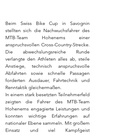
Beim Swiss Bike Cup in Savognin 
stellten sich die Nachwuchsfahrer des 
MTB-Team Hohenems einer 
anspruchsvollen Cross-Country-Strecke. 
Die abwechslungsreiche Runde 
verlangte den Athleten alles ab, steile 
Anstiege, technisch anspruchsvolle 
Abfahrten sowie schnelle Passagen 
forderten Ausdauer, Fahrtechnik und 
Renntaktik gleichermaßen.
In einem stark besetzten Teilnehmerfeld 
zeigten die Fahrer des MTB-Team 
Hohenems engagierte Leistungen und 
konnten wichtige Erfahrungen auf 
nationaler Ebene sammeln. Mit großem 
Einsatz und viel Kampfgeist 