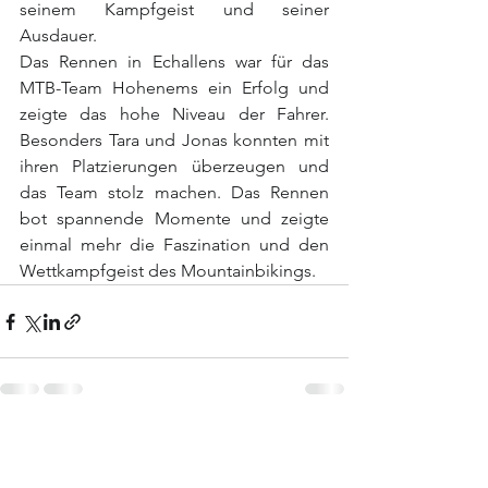
seinem Kampfgeist und seiner 
Ausdauer.
Das Rennen in Echallens war für das 
MTB-Team Hohenems ein Erfolg und 
zeigte das hohe Niveau der Fahrer. 
Besonders Tara und Jonas konnten mit 
ihren Platzierungen überzeugen und 
das Team stolz machen. Das Rennen 
bot spannende Momente und zeigte 
einmal mehr die Faszination und den 
Wettkampfgeist des Mountainbikings.
Alle ansehen
Aktuelle Beiträge