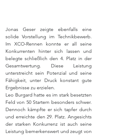
Jonas Geser zeigte ebenfalls eine 
solide Vorstellung im Technikbewerb. 
Im XCO-Rennen konnte er all seine 
Konkurrenten hinter sich lassen und 
belegte schließlich den 4. Platz in der 
Gesamtwertung. Diese Leistung 
unterstreicht sein Potenzial und seine 
Fähigkeit, unter Druck konstant gute 
Ergebnisse zu erzielen.
Leo Burgard hatte es im stark besetzten 
Feld von 50 Startern besonders schwer. 
Dennoch kämpfte er sich tapfer durch 
und erreichte den 29. Platz. Angesichts 
der starken Konkurrenz ist auch seine 
Leistung bemerkenswert und zeugt von 