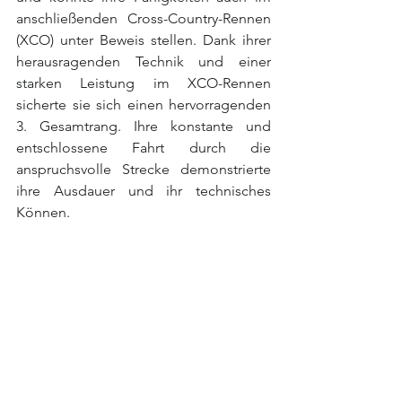
anschließenden Cross-Country-Rennen 
(XCO) unter Beweis stellen. Dank ihrer 
herausragenden Technik und einer 
starken Leistung im XCO-Rennen 
sicherte sie sich einen hervorragenden 
3. Gesamtrang. Ihre konstante und 
entschlossene Fahrt durch die 
anspruchsvolle Strecke demonstrierte 
ihre Ausdauer und ihr technisches 
Können.