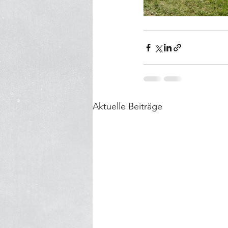
Aktuelle Beiträge