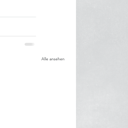
Alle ansehen