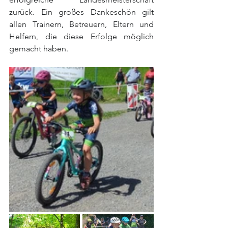
zurück. Ein großes Dankeschön gilt 
allen Trainern, Betreuern, Eltern und 
Helfern, die diese Erfolge möglich 
gemacht haben.